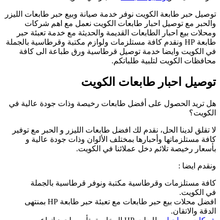
توصيل حبر طابعة الكويت نوفر خدمة صيانة وبيع حبر طابعات الليزر
والحبر مع توصيل احبار طابعات الكويت نعمل مع اهم شركات
ومحلات بيع احبار الطابعات القديمة والحديثة مع خدمة تعبئة حبر
طابعة HP ونقدم كافة مستلزمات ولوازم مكتبة وقرطاسية بالجملة
في الكويت وايضا خدمة توصيل قرطاسية ورق طباعة الى كافة
محافظات الكويت لتلبية طلباتكم.
توصيل احبار طابعات الكويت
هل تريد الحصول على أفضل طابعات رخيصة وذات جودة عالية في
الكويت؟
لا تقلق لدينا الحل، نقدم لك افضل طابعات الليزر و الحبر مع توفير
كافة مستلزماتها وأحبارها بمختلف الألوان وذات جودة عالية و
بأسعار رخيصة تلائم دخل عملائنا في الكويت.
ونقدم ايضا :
كافة مستلزمات وقرطاسية مكتبة ونوفر قرطاسية بالجملة
في الكويت.
افضل محلات بيع حبر طابعات مع تعبئة حبر طابعة HP بمنتهى
الدقة والاتقان.